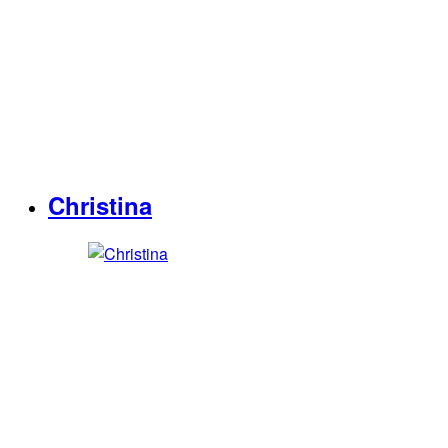
Christina