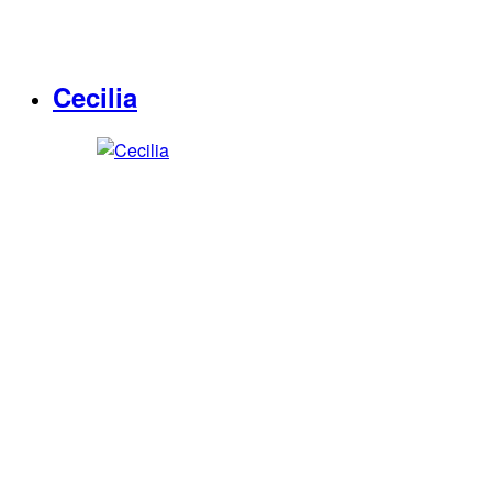
Cecilia