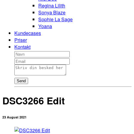
Regina Lilith
Sonya Blaze
Sophie La Sage
Yoana
Kundecases
Priser
Kontakt
Send
DSC3266 Edit
23 August 2021