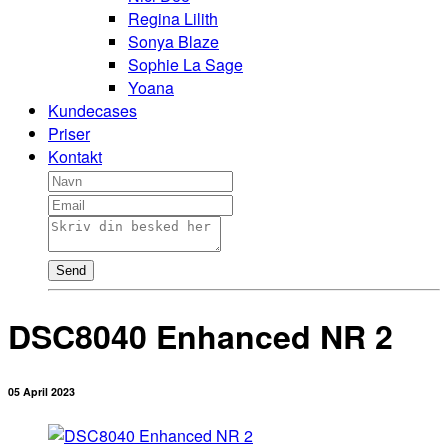
Regina Lilith
Sonya Blaze
Sophie La Sage
Yoana
Kundecases
Priser
Kontakt
Send
DSC8040 Enhanced NR 2
05 April 2023